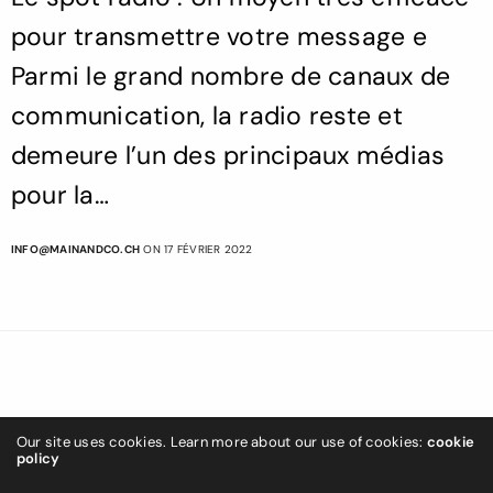
pour transmettre votre message e
Parmi le grand nombre de canaux de
communication, la radio reste et
demeure l’un des principaux médias
pour la…
INFO@MAINANDCO.CH
ON 17 FÉVRIER 2022
Our site uses cookies. Learn more about our use of cookies:
cookie
policy