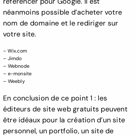
référencer pour Google. Il est
néanmoins possible d’acheter votre
nom de domaine et le rediriger sur
votre site.
– Wix.com
–
Jimdo
–
Webnode
–
e-monsite
–
Weebly
En conclusion de ce point 1 : les
éditeurs de site web gratuits peuvent
être idéaux pour la création d’un site
personnel, un portfolio, un site de