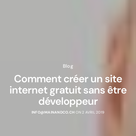
Blog
Comment créer un site
internet gratuit sans être
développeur
INFO@MAINANDCO.CH
ON 2 AVRIL 2019