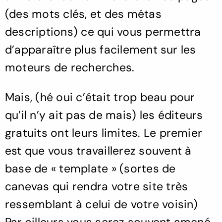
(des mots clés, et des métas
descriptions) ce qui vous permettra
d’apparaître plus facilement sur les
moteurs de recherches.
Mais, (hé oui c’était trop beau pour
qu’il n’y ait pas de mais) les éditeurs
gratuits ont leurs limites. Le premier
est que vous travaillerez souvent à
base de « template » (sortes de
canevas qui rendra votre site très
ressemblant à celui de votre voisin)