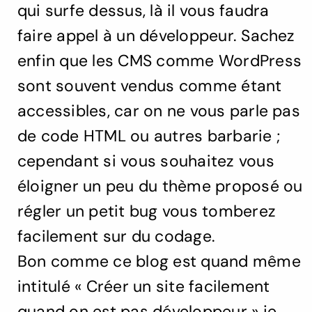
qui surfe dessus, là il vous faudra
faire appel à un développeur. Sachez
enfin que les CMS comme WordPress
sont souvent vendus comme étant
accessibles, car on ne vous parle pas
de code HTML ou autres barbarie ;
cependant si vous souhaitez vous
éloigner un peu du thème proposé ou
régler un petit bug vous tomberez
facilement sur du codage.
Bon comme ce blog est quand même
intitulé « Créer un site facilement
quand on est pas développeur » je