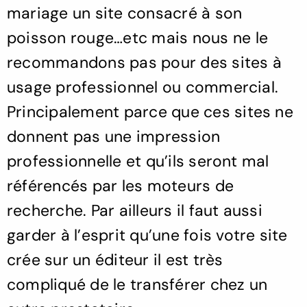
mariage un site consacré à son
poisson rouge…etc mais nous ne le
recommandons pas pour des sites à
usage professionnel ou commercial.
Principalement parce que ces sites ne
donnent pas une impression
professionnelle et qu’ils seront mal
référencés par les moteurs de
recherche. Par ailleurs il faut aussi
garder à l’esprit qu’une fois votre site
crée sur un éditeur il est très
compliqué de le transférer chez un