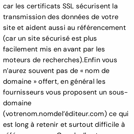
car les certificats SSL sécurisent la
transmission des données de votre
site et aident aussi au référencement
(car un site sécurisé est plus
facilement mis en avant par les
moteurs de recherches).Enfin vous
n’aurez souvent pas de « nom de
domaine » offert, en général les
fournisseurs vous proposent un sous-
domaine
(votrenom.nomdel’éditeur.com) ce qui
est long à retenir et surtout difficile à