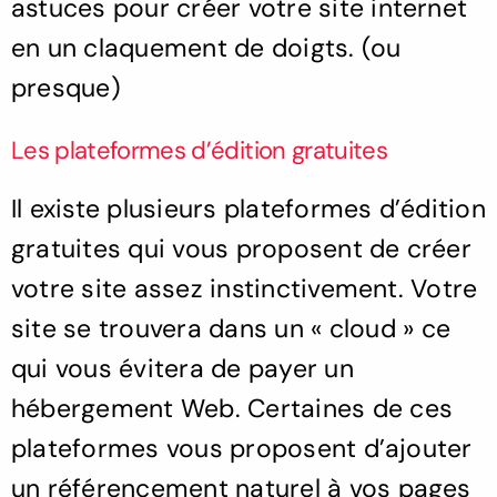
astuces pour créer votre site internet
en un claquement de doigts. (ou
presque)
Les plateformes d’édition gratuites
Il existe plusieurs plateformes d’édition
gratuites qui vous proposent de créer
votre site assez instinctivement. Votre
site se trouvera dans un « cloud » ce
qui vous évitera de payer un
hébergement Web. Certaines de ces
plateformes vous proposent d’ajouter
un référencement naturel à vos pages