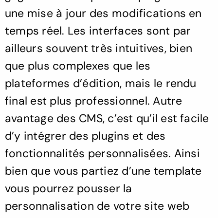
une mise à jour des modifications en
temps réel. Les interfaces sont par
ailleurs souvent très intuitives, bien
que plus complexes que les
plateformes d’édition, mais le rendu
final est plus professionnel. Autre
avantage des CMS, c’est qu’il est facile
d’y intégrer des plugins et des
fonctionnalités personnalisées. Ainsi
bien que vous partiez d’une template
vous pourrez pousser la
personnalisation de votre site web