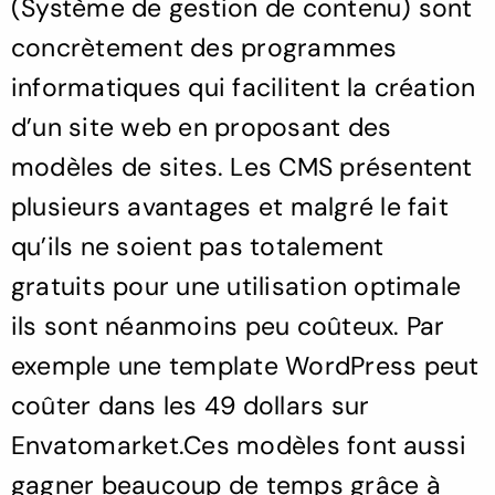
(Système de gestion de contenu) sont
concrètement des programmes
informatiques qui facilitent la création
d’un site web en proposant des
modèles de sites. Les CMS présentent
plusieurs avantages et malgré le fait
qu’ils ne soient pas totalement
gratuits pour une utilisation optimale
ils sont néanmoins peu coûteux. Par
exemple une template WordPress peut
coûter dans les 49 dollars sur
Envatomarket
.Ces modèles font aussi
gagner beaucoup de temps grâce à