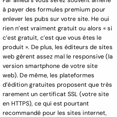
Par ailleurs vous serez souvent amené
à payer des formules premium pour
enlever les pubs sur votre site. He oui
rien n’est vraiment gratuit ou alors « si
c’est gratuit, c’est que vous êtes le
produit ». De plus, les éditeurs de sites
web gèrent assez mal le responsive (la
version smartphone de votre site
web). De même, les plateformes
d’édition gratuites proposent que très
rarement un certificat SSL (votre site
en HTTPS), ce qui est pourtant
recommandé pour les sites internet,