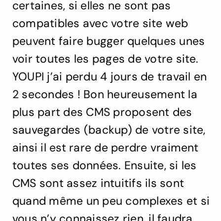
certaines, si elles ne sont pas
compatibles avec votre site web
peuvent faire bugger quelques unes
voir toutes les pages de votre site.
YOUPI j’ai perdu 4 jours de travail en
2 secondes ! Bon heureusement la
plus part des CMS proposent des
sauvegardes (backup) de votre site,
ainsi il est rare de perdre vraiment
toutes ses données. Ensuite, si les
CMS sont assez intuitifs ils sont
quand même un peu complexes et si
vous n’y connaissez rien, il faudra