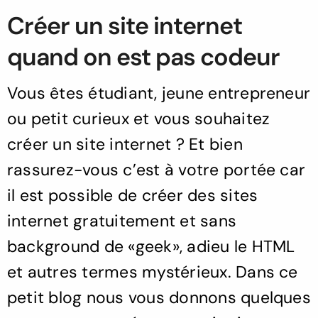
Créer un site internet
quand on est pas codeur
Vous êtes étudiant, jeune entrepreneur
ou petit curieux et vous souhaitez
créer un site internet ? Et bien
rassurez-vous c’est à votre portée car
il est possible de créer des sites
internet gratuitement et sans
background de «geek», adieu le HTML
et autres termes mystérieux. Dans ce
petit blog nous vous donnons quelques