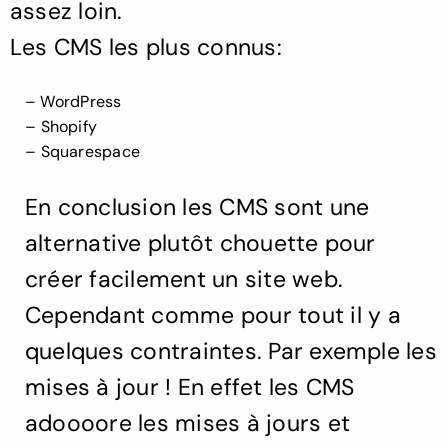
assez loin.
Les CMS les plus connus:
– WordPress
–
Shopify
–
Squarespace
En conclusion les CMS sont une
alternative plutôt chouette pour
créer facilement un site web.
Cependant comme pour tout il y a
quelques contraintes. Par exemple les
mises à jour ! En effet les CMS
adoooore les mises à jours et