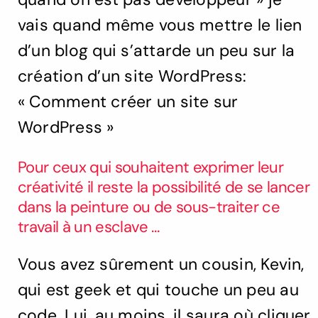
vais quand même vous mettre le lien
d’un blog qui s’attarde un peu sur la
création d’un site WordPress:
« Comment créer un site sur
WordPress »
Pour ceux qui souhaitent exprimer leur
créativité il reste la possibilité de se lancer
dans la peinture ou de sous-traiter ce
travail à un esclave …
Vous avez sûrement un cousin, Kevin,
qui est geek et qui touche un peu au
code. Lui, au moins, il saura où cliquer