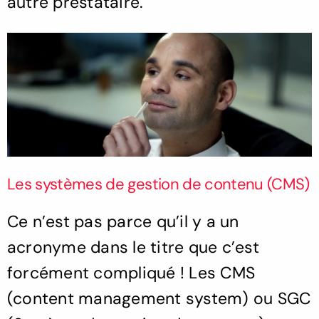
autre prestataire.
Les systèmes de gestion de contenu (CMS)
Ce n’est pas parce qu’il y a un
acronyme dans le titre que c’est
forcément compliqué ! Les CMS
(content management system) ou SGC