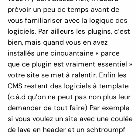
prévoir un peu de temps avant de
vous familiariser avec la logique des
logiciels. Par ailleurs les plugins, c’est
bien, mais quand vous en avez
installés une cinquantaine « parce
que ce plugin est vraiment essentiel »
votre site se met à ralentir. Enfin les
CMS restent des logiciels à template
(c.à.d qu’on ne peut pas non plus leur
demander de tout faire) Par exemple
si vous voulez un site avec une coulée
de lave en header et un schtroumpf